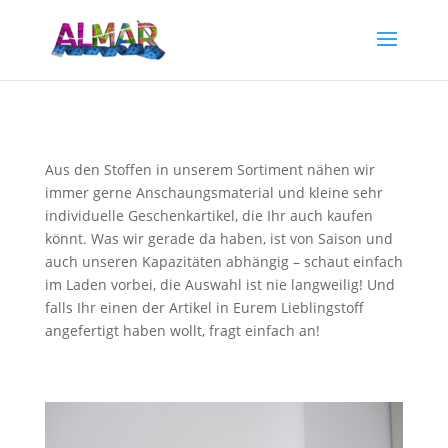
Aus den Stoffen in unserem Sortiment nähen wir
immer gerne Anschaungsmaterial und kleine sehr
individuelle Geschenkartikel, die Ihr auch kaufen
könnt. Was wir gerade da haben, ist von Saison und
auch unseren Kapazitäten abhängig – schaut einfach
im Laden vorbei, die Auswahl ist nie langweilig! Und
falls Ihr einen der Artikel in Eurem Lieblingstoff
angefertigt haben wollt, fragt einfach an!