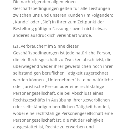
Die nachfolgenden allgemeinen
Geschäftsbedingungen gelten für alle Leistungen
zwischen uns und unseren Kunden (im Folgenden:
„Kunde“ oder „Sie“) in ihrer zum Zeitpunkt der
Bestellung gültigen Fassung, soweit nicht etwas
anderes ausdrücklich vereinbart wurde.
(2) „Verbraucher“ im Sinne dieser
Geschäftsbedingungen ist jede natürliche Person,
die ein Rechtsgeschäft zu Zwecken abschließt, die
überwiegend weder ihrer gewerblichen noch ihrer
selbständigen beruflichen Tätigkeit zugerechnet
werden können. „Unternehmer“ ist eine natürliche
oder juristische Person oder eine rechtsfähige
Personengesellschaft, die bei Abschluss eines
Rechtsgeschäfts in Ausübung ihrer gewerblichen
oder selbständigen beruflichen Tätigkeit handelt,
wobei eine rechtsfähige Personengesellschaft eine
Personengesellschaft ist, die mit der Fähigkeit
ausgestattet ist, Rechte zu erwerben und