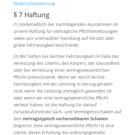
Widerrufsbelehrung
.
§ 7 Haftung
(1) Vorbehaltlich der nachfolgenden Ausnahmen ist
unsere Haftung für vertragliche Pflichtverletzungen
sowie aus unerlaubter Handlung auf Vorsatz oder
grobe Fahrlässigkeit beschränkt.
(2) Wir haften bei leichter Fahrlässigkeit im Falle der
Verletzung des Lebens, des Körpers, der Gesundheit
oder bei Verletzung einer vertragswesentlichen
Pflicht unbeschränkt. Wenn wir durch leichte
Fahrlässigkeit mit der Leistung in Verzug geraten
sind, wenn die Leistung unmöglich geworden ist
oder wenn wir eine vertragswesentliche Pflicht
verletzt haben, ist die Haftung für darauf
zurückzuführende Sach- und Vermögensschäden auf
den
vertragstypisch vorhersehbaren Schaden
begrenzt. Eine vertragswesentliche Pflicht ist eine
solche, deren Erfüllung die ordnungsgemäße