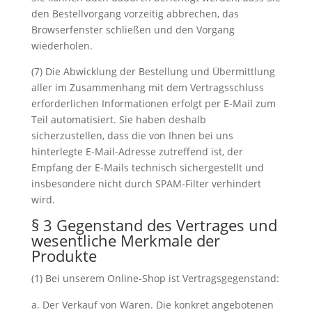
den Bestellvorgang vorzeitig abbrechen, das
Browserfenster schließen und den Vorgang
wiederholen.
(7) Die Abwicklung der Bestellung und Übermittlung
aller im Zusammenhang mit dem Vertragsschluss
erforderlichen Informationen erfolgt per E-Mail zum
Teil automatisiert. Sie haben deshalb
sicherzustellen, dass die von Ihnen bei uns
hinterlegte E-Mail-Adresse zutreffend ist, der
Empfang der E-Mails technisch sichergestellt und
insbesondere nicht durch SPAM-Filter verhindert
wird.
§ 3 Gegenstand des Vertrages und
wesentliche Merkmale der
Produkte
(1) Bei unserem Online-Shop ist Vertragsgegenstand:
Der Verkauf von Waren. Die konkret angebotenen