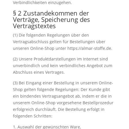
Verbindlichkeiten einzugehen.
§ 2 Zustandekommen der
Verträge, Speicherung des
Vertragstextes
(1) Die folgenden Regelungen über den
Vertragsabschluss gelten für Bestellungen über
unseren Online-Shop unter https://almar-stoffe.de.
(2) Unsere Produktdarstellungen im Internet sind
unverbindlich und kein verbindliches Angebot zum
Abschluss eines Vertrages.
(3) Bei Eingang einer Bestellung in unserem Online-
Shop gelten folgende Regelungen: Der Kunde gibt
ein bindendes Vertragsangebot ab, indem er die in
unserem Online-Shop vorgesehene Bestellprozedur
erfolgreich durchläuft. Die Bestellung erfolgt in
folgenden Schritten:
Auswahl der gewünschten Ware,