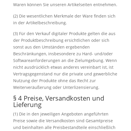
Waren können Sie unseren Artikelseiten entnehmen.
(2) Die wesentlichen Merkmale der Ware finden sich
in der Artikelbeschreibung.
(3) Für den Verkauf digitaler Produkte gelten die aus
der Produktbeschreibung ersichtlichen oder sich
sonst aus den Umständen ergebenden
Beschränkungen, insbesondere zu Hard- und/oder
Softwareanforderungen an die Zielumgebung. Wenn
nicht ausdrücklich etwas anderes vereinbart ist, ist
Vertragsgegenstand nur die private und gewerbliche
Nutzung der Produkte ohne das Recht zur
Weiterveräußerung oder Unterlizensierung.
§ 4 Preise, Versandkosten und
Lieferung
(1) Die in den jeweiligen Angeboten angeführten
Preise sowie die Versandkosten sind Gesamtpreise
und beinhalten alle Preisbestandteile einschließlich