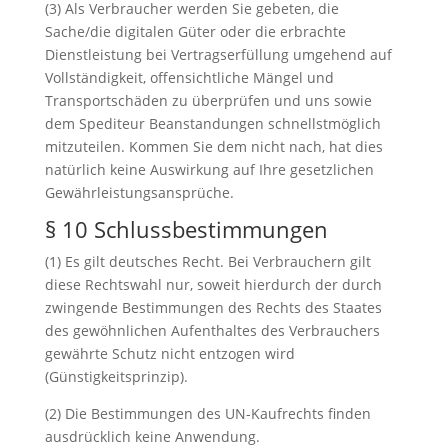
(3) Als Verbraucher werden Sie gebeten, die
Sache/die digitalen Güter oder die erbrachte
Dienstleistung bei Vertragserfüllung umgehend auf
Vollständigkeit, offensichtliche Mängel und
Transportschäden zu überprüfen und uns sowie
dem Spediteur Beanstandungen schnellstmöglich
mitzuteilen. Kommen Sie dem nicht nach, hat dies
natürlich keine Auswirkung auf Ihre gesetzlichen
Gewährleistungsansprüche.
§ 10 Schlussbestimmungen
(1) Es gilt deutsches Recht. Bei Verbrauchern gilt
diese Rechtswahl nur, soweit hierdurch der durch
zwingende Bestimmungen des Rechts des Staates
des gewöhnlichen Aufenthaltes des Verbrauchers
gewährte Schutz nicht entzogen wird
(Günstigkeitsprinzip).
(2) Die Bestimmungen des UN-Kaufrechts finden
ausdrücklich keine Anwendung.