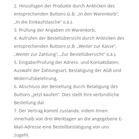
Hinzufügen der Produkte durch Anklicken des
entsprechenden Buttons (z.B. „In den Warenkorb“,
„In die Einkaufstasche“ o.ä.),
Prüfung der Angaben im Warenkorb,
Aufrufen der Bestellübersicht durch Anklicken des
entsprechenden Buttons (z.B. „Weiter zur Kasse“,
„Weiter zur Zahlung“, „Zur Bestellübersicht“ o.ä.),
Eingabe/Prüfung der Adress- und Kontaktdaten,
Auswahl der Zahlungsart, Bestätigung der AGB und
Widerrufsbelehrung,
Abschluss der Bestellung durch Betätigung des
Buttons „Jetzt kaufen“. Dies stellt Ihre verbindliche
Bestellung dar.
Der Vertrag kommt zustande, indem Ihnen
innerhalb von drei Werktagen an die angegebene E-
Mail-Adresse eine Bestellbestätigung von uns
zugeht.