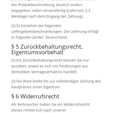
der Produktbeschreibung deutlich anders
angegeben, sofort versandfertig (Lieferzeit: 2-5
Werktage nach dem Eingang der Zahlung).
(5) Es bestehen die folgenden
Liefergebietsbeschränkungen: Die Lieferung erfolgt
in folgende Länder: Deutschland.
§ 5 Zurückbehaltungsrecht,
Eigentumsvorbehalt
(1) Ein Zurückbehaltungsrecht können Sie nur
ausüben, soweit es sich um Forderungen aus
demselben Vertragsverhältnis handelt.
(2) Die Ware bleibt bis zur vollständigen Zahlung des
Kaufpreises unser Eigentum.
§ 6 Widerrufsrecht
Als Verbraucher haben Sie ein Widerrufsrecht.
Dieses richtet sich nach unserer