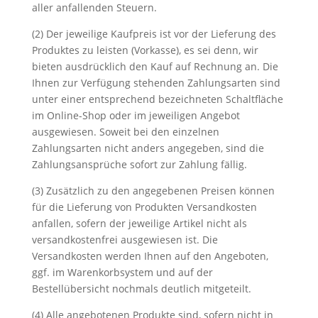
aller anfallenden Steuern.
(2) Der jeweilige Kaufpreis ist vor der Lieferung des
Produktes zu leisten (Vorkasse), es sei denn, wir
bieten ausdrücklich den Kauf auf Rechnung an. Die
Ihnen zur Verfügung stehenden Zahlungsarten sind
unter einer entsprechend bezeichneten Schaltfläche
im Online-Shop oder im jeweiligen Angebot
ausgewiesen. Soweit bei den einzelnen
Zahlungsarten nicht anders angegeben, sind die
Zahlungsansprüche sofort zur Zahlung fällig.
(3) Zusätzlich zu den angegebenen Preisen können
für die Lieferung von Produkten Versandkosten
anfallen, sofern der jeweilige Artikel nicht als
versandkostenfrei ausgewiesen ist. Die
Versandkosten werden Ihnen auf den Angeboten,
ggf. im Warenkorbsystem und auf der
Bestellübersicht nochmals deutlich mitgeteilt.
(4) Alle angebotenen Produkte sind, sofern nicht in