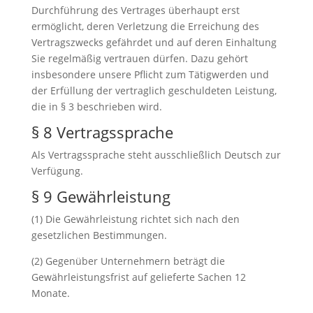
Durchführung des Vertrages überhaupt erst
ermöglicht, deren Verletzung die Erreichung des
Vertragszwecks gefährdet und auf deren Einhaltung
Sie regelmäßig vertrauen dürfen. Dazu gehört
insbesondere unsere Pflicht zum Tätigwerden und
der Erfüllung der vertraglich geschuldeten Leistung,
die in § 3 beschrieben wird.
§ 8 Vertragssprache
Als Vertragssprache steht ausschließlich Deutsch zur
Verfügung.
§ 9 Gewährleistung
(1) Die Gewährleistung richtet sich nach den
gesetzlichen Bestimmungen.
(2) Gegenüber Unternehmern beträgt die
Gewährleistungsfrist auf gelieferte Sachen 12
Monate.